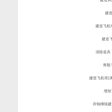
建
建造飞机
建造
清除道具
将瓶
建造飞机塔(
增加
存钱继续建