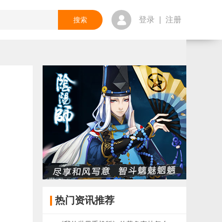
登录
|
注册
热门资讯推荐