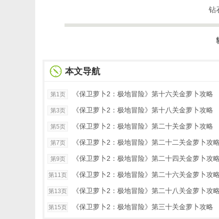
钻
本文导航
《保卫萝卜2：极地冒险》第十六关金萝卜攻略
第1页
《保卫萝卜2：极地冒险》第十八关金萝卜攻略
第3页
《保卫萝卜2：极地冒险》第二十关金萝卜攻略
第5页
《保卫萝卜2：极地冒险》第二十二关金萝卜攻
第7页
《保卫萝卜2：极地冒险》第二十四关金萝卜攻
第9页
《保卫萝卜2：极地冒险》第二十六关金萝卜攻
第11页
《保卫萝卜2：极地冒险》第二十八关金萝卜攻
第13页
《保卫萝卜2：极地冒险》第三十关金萝卜攻略
第15页