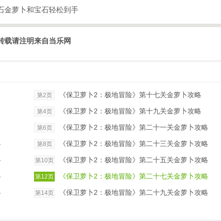
石金萝卜和宝石轻松到手
转载请注明来自当乐网
《保卫萝卜2：极地冒险》第十七关金萝卜攻略
第2页
《保卫萝卜2：极地冒险》第十九关金萝卜攻略
第4页
《保卫萝卜2：极地冒险》第二十一关金萝卜攻略
第6页
略
《保卫萝卜2：极地冒险》第二十三关金萝卜攻略
第8页
略
《保卫萝卜2：极地冒险》第二十五关金萝卜攻略
第10页
略
《保卫萝卜2：极地冒险》第二十七关金萝卜攻略
第12页
略
《保卫萝卜2：极地冒险》第二十九关金萝卜攻略
第14页