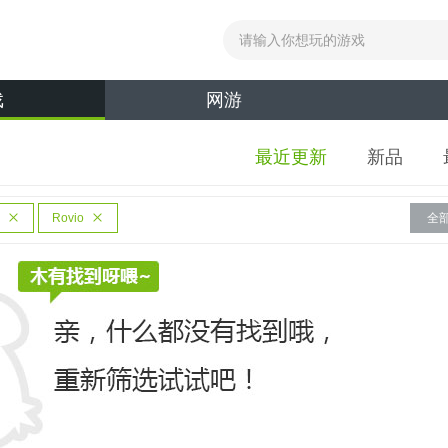
戏
网游
最近更新
新品
Rovio
全