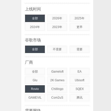
上线时间
全部
2026年
2025年
2024年
2023年
更早
谷歌市场
全部
不需要
需要
厂商
全部
Gameloft
EA
Glu
2K Games
Ubisoft
Rovio
Chillingo
SQEX
GAMEVIL
Com2uS
腾讯
需要网络