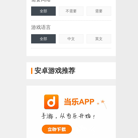
全部
不需要
需要
游戏语言
全部
中文
英文
安卓游戏推荐