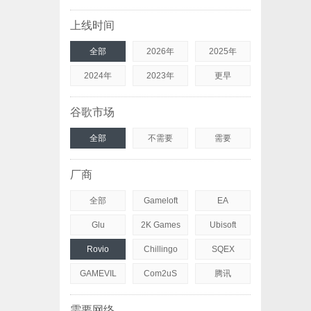
上线时间
全部
2026年
2025年
2024年
2023年
更早
谷歌市场
全部
不需要
需要
厂商
全部
Gameloft
EA
Glu
2K Games
Ubisoft
Rovio
Chillingo
SQEX
GAMEVIL
Com2uS
腾讯
需要网络