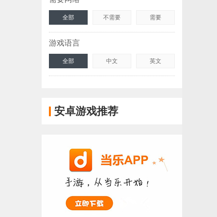
全部
不需要
需要
游戏语言
全部
中文
英文
安卓游戏推荐