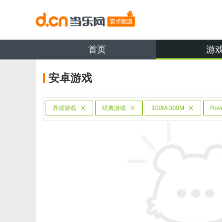
首页
游
安卓游戏
养成游戏
经典游戏
100M-300M
Rov