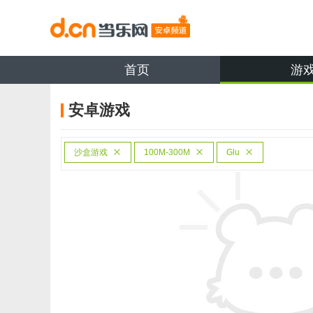
首页
游
安卓游戏
沙盒游戏
100M-300M
Glu