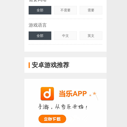
全部
不需要
需要
游戏语言
全部
中文
英文
安卓游戏推荐