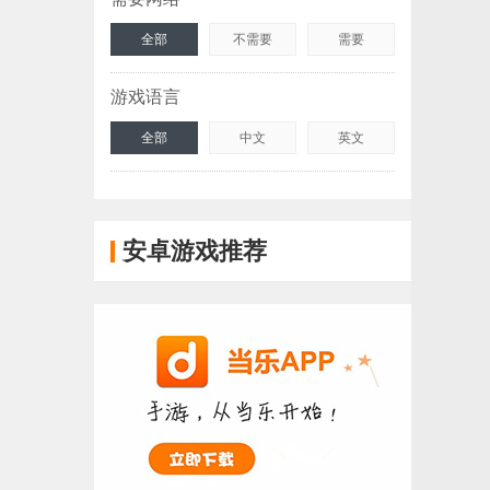
全部
不需要
需要
游戏语言
全部
中文
英文
安卓游戏推荐