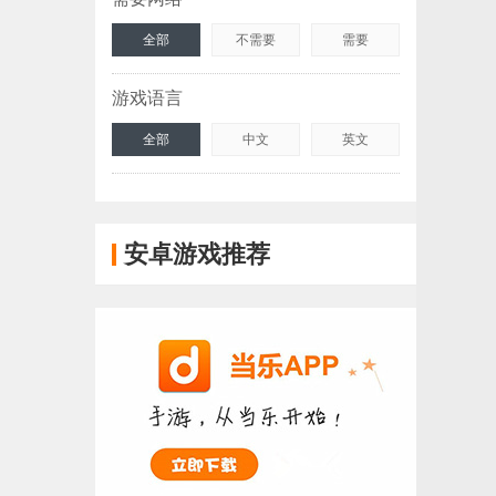
全部
不需要
需要
游戏语言
全部
中文
英文
安卓游戏推荐