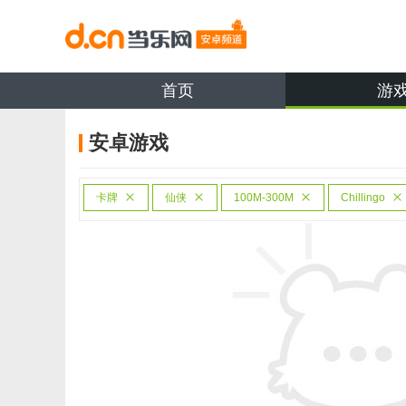
首页
游
安卓游戏
卡牌
仙侠
100M-300M
Chillingo