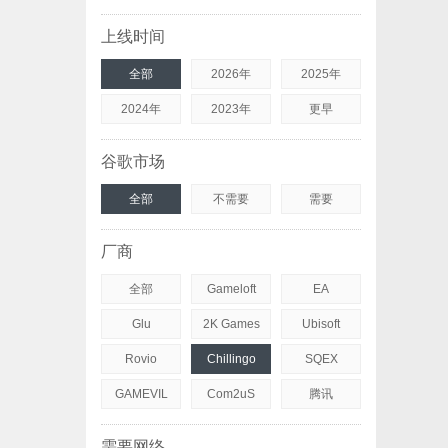
上线时间
全部
2026年
2025年
2024年
2023年
更早
谷歌市场
全部
不需要
需要
厂商
全部
Gameloft
EA
Glu
2K Games
Ubisoft
Rovio
Chillingo
SQEX
GAMEVIL
Com2uS
腾讯
需要网络