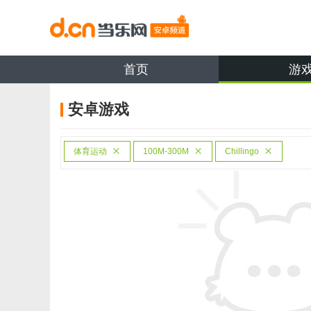
首页
游
安卓游戏
体育运动
100M-300M
Chillingo