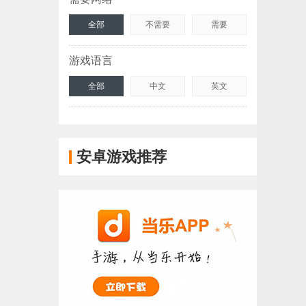
全部
不需要
需要
游戏语言
全部
中文
英文
安卓游戏推荐