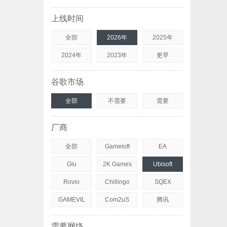
上线时间
全部
2026年
2025年
2024年
2023年
更早
谷歌市场
全部
不需要
需要
厂商
全部
Gameloft
EA
Glu
2K Games
Ubisoft
Rovio
Chillingo
SQEX
GAMEVIL
Com2uS
腾讯
需要网络