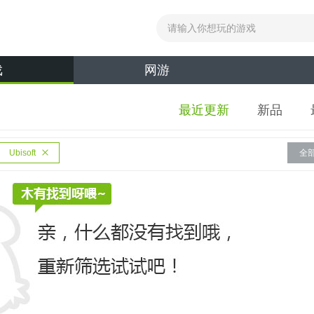
戏
网游
最近更新
新品
Ubisoft
全