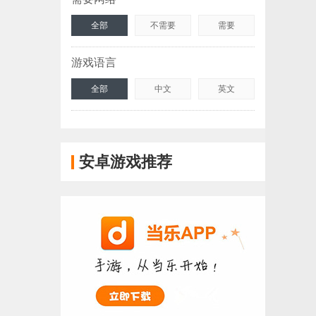
全部
不需要
需要
游戏语言
全部
中文
英文
安卓游戏推荐