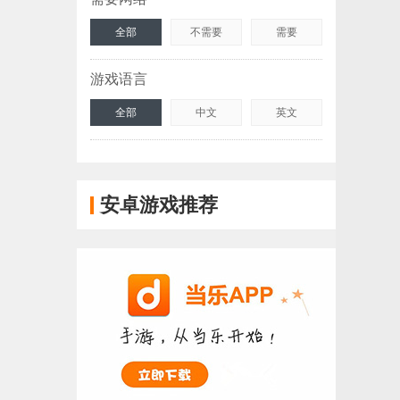
全部
不需要
需要
游戏语言
全部
中文
英文
安卓游戏推荐