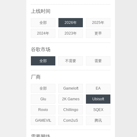
上线时间
全部
2026年
2025年
2024年
2023年
更早
谷歌市场
全部
不需要
需要
厂商
全部
Gameloft
EA
Glu
2K Games
Ubisoft
Rovio
Chillingo
SQEX
GAMEVIL
Com2uS
腾讯
需要网络