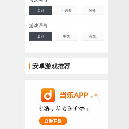
全部
不需要
需要
游戏语言
全部
中文
英文
安卓游戏推荐