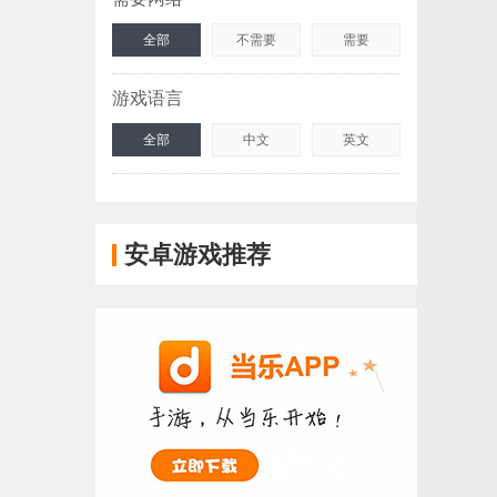
全部
不需要
需要
游戏语言
全部
中文
英文
安卓游戏推荐