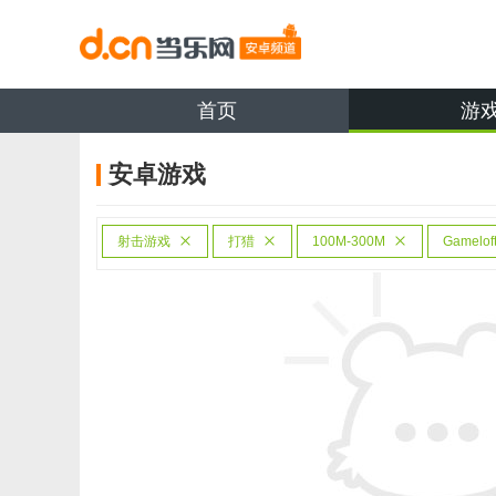
首页
游
安卓游戏
射击游戏
打猎
100M-300M
Gamelof