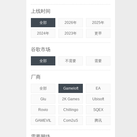
上线时间
全部
2026年
2025年
2024年
2023年
更早
谷歌市场
全部
不需要
需要
厂商
全部
Gameloft
EA
Glu
2K Games
Ubisoft
Rovio
Chillingo
SQEX
GAMEVIL
Com2uS
腾讯
需要网络