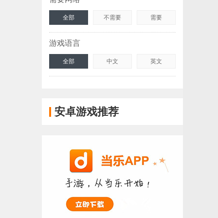
全部
不需要
需要
游戏语言
全部
中文
英文
安卓游戏推荐