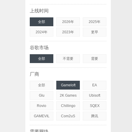
上线时间
全部
2026年
2025年
2024年
2023年
更早
谷歌市场
全部
不需要
需要
厂商
全部
Gameloft
EA
Glu
2K Games
Ubisoft
Rovio
Chillingo
SQEX
GAMEVIL
Com2uS
腾讯
需要网络