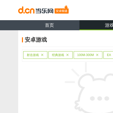
首页
游
安卓游戏
射击游戏
经典游戏
100M-300M
EA