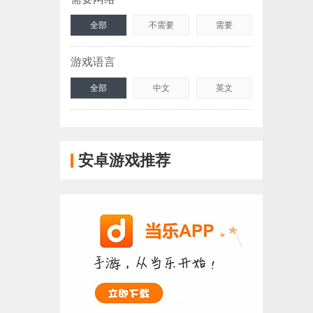
全部
不需要
需要
游戏语言
全部
中文
英文
安卓游戏推荐