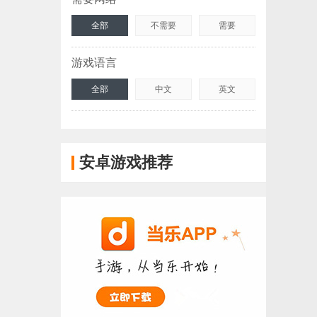
全部
不需要
需要
游戏语言
全部
中文
英文
安卓游戏推荐