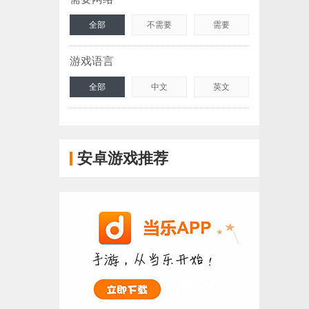
全部
不需要
需要
游戏语言
全部
中文
英文
安卓游戏推荐