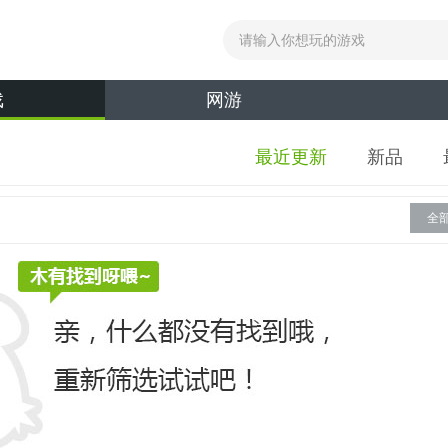
戏
网游
最近更新
新品
全