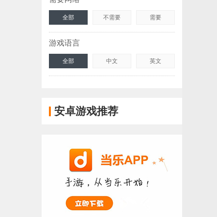
全部
不需要
需要
游戏语言
全部
中文
英文
安卓游戏推荐