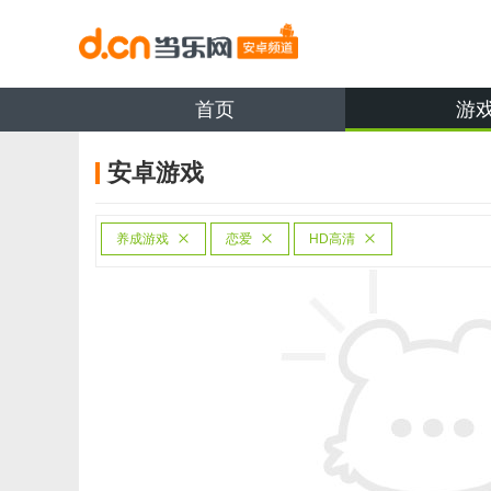
首页
游
安卓游戏
养成游戏
恋爱
HD高清