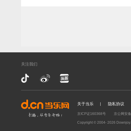
关注我们
关于当乐
隐私协议
京ICP证160368号
京公网安备 1
Copyright © 2004-
2026 Downjo