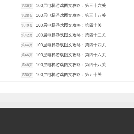
100层电梯游戏图文攻略：第三十六关
第36页
100层电梯游戏图文攻略：第三十八关
第38页
100层电梯游戏图文攻略：第四十关
第40页
100层电梯游戏图文攻略：第四十二关
第42页
100层电梯游戏图文攻略：第四十四关
第44页
100层电梯游戏图文攻略：第四十六关
第46页
100层电梯游戏图文攻略：第四十八关
第48页
100层电梯游戏图文攻略：第五十关
第50页