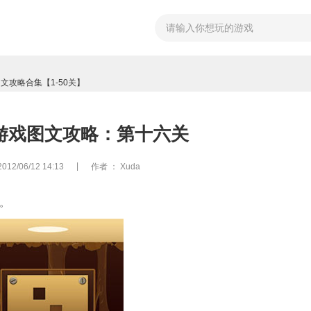
文攻略合集【1-50关】
梯游戏图文攻略：第十六关
|
2/06/12 14:13
作者
： Xuda
。