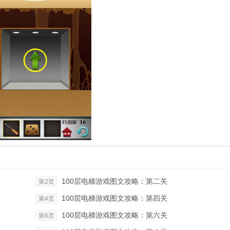
100层电梯游戏图文攻略：第二关
第2页
100层电梯游戏图文攻略：第四关
第4页
100层电梯游戏图文攻略：第六关
第6页