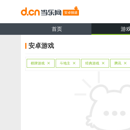
首页
游
安卓游戏
棋牌游戏
斗地主
经典游戏
腾讯