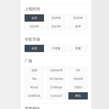
上线时间
全部
2026年
2025年
2024年
2023年
更早
谷歌市场
全部
不需要
需要
厂商
全部
Gameloft
EA
Glu
2K Games
Ubisoft
Rovio
Chillingo
SQEX
GAMEVIL
Com2uS
腾讯
需要网络