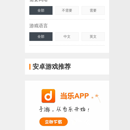
全部
不需要
需要
游戏语言
全部
中文
英文
安卓游戏推荐