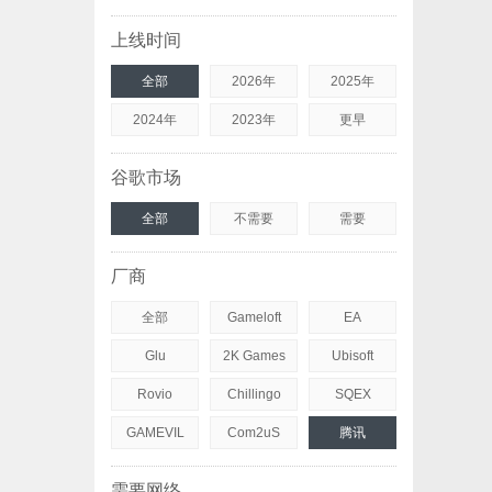
上线时间
全部
2026年
2025年
2024年
2023年
更早
谷歌市场
全部
不需要
需要
厂商
全部
Gameloft
EA
Glu
2K Games
Ubisoft
Rovio
Chillingo
SQEX
GAMEVIL
Com2uS
腾讯
需要网络