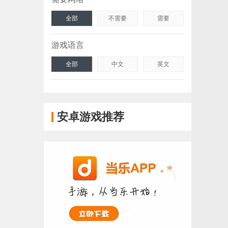
全部
不需要
需要
游戏语言
全部
中文
英文
安卓游戏推荐