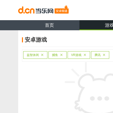
首页
游
安卓游戏
益智休闲
捕鱼
VR游戏
腾讯