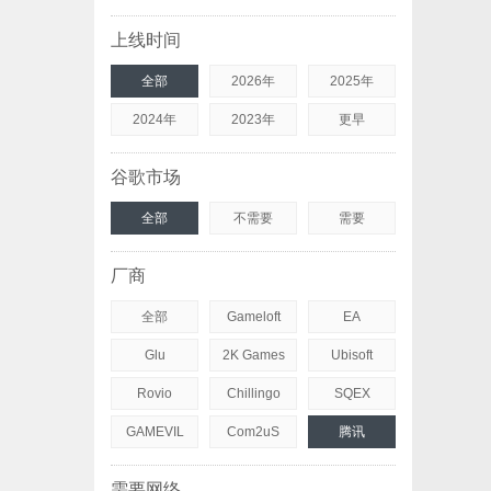
上线时间
全部
2026年
2025年
2024年
2023年
更早
谷歌市场
全部
不需要
需要
厂商
全部
Gameloft
EA
Glu
2K Games
Ubisoft
Rovio
Chillingo
SQEX
GAMEVIL
Com2uS
腾讯
需要网络