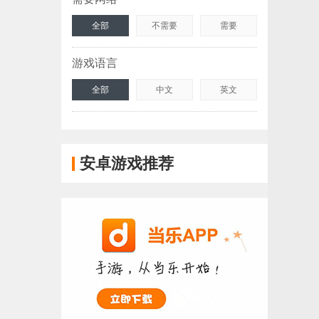
全部
不需要
需要
游戏语言
全部
中文
英文
安卓游戏推荐