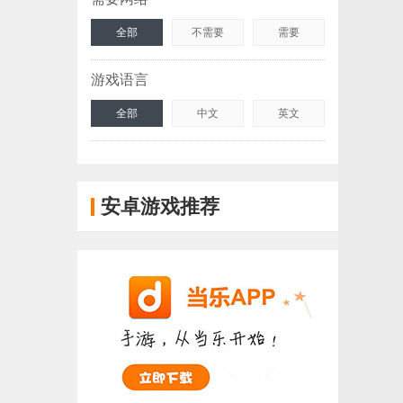
全部
不需要
需要
游戏语言
全部
中文
英文
安卓游戏推荐