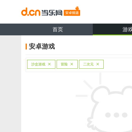
首页
游
安卓游戏
沙盒游戏
冒险
二次元