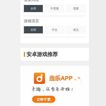
全部
不需要
需要
游戏语言
全部
中文
英文
安卓游戏推荐