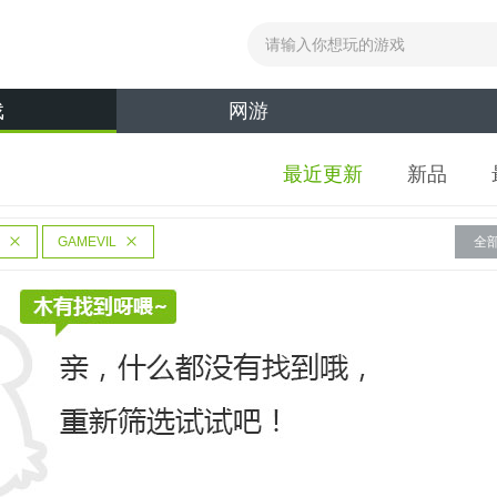
戏
网游
最近更新
新品
GAMEVIL
全