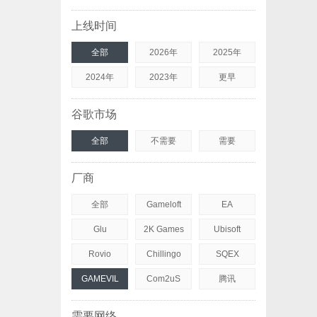
上线时间
全部
2026年
2025年
2024年
2023年
更早
谷歌市场
全部
不需要
需要
厂商
全部
Gameloft
EA
Glu
2K Games
Ubisoft
Rovio
Chillingo
SQEX
GAMEVIL
Com2uS
腾讯
需要网络