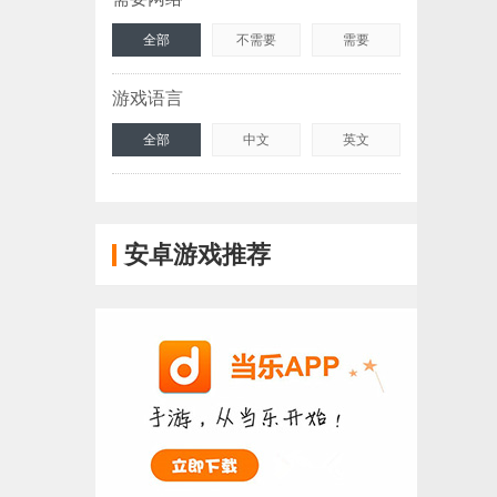
全部
不需要
需要
游戏语言
全部
中文
英文
安卓游戏推荐