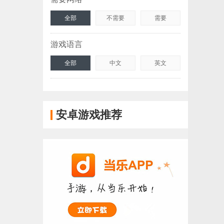
全部
不需要
需要
游戏语言
全部
中文
英文
安卓游戏推荐