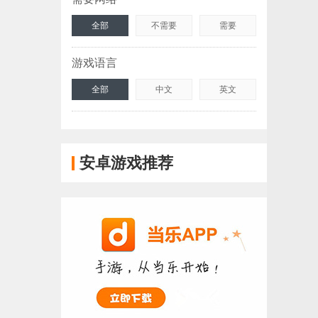
全部
不需要
需要
游戏语言
全部
中文
英文
安卓游戏推荐