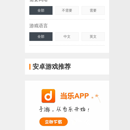
全部
不需要
需要
游戏语言
全部
中文
英文
安卓游戏推荐