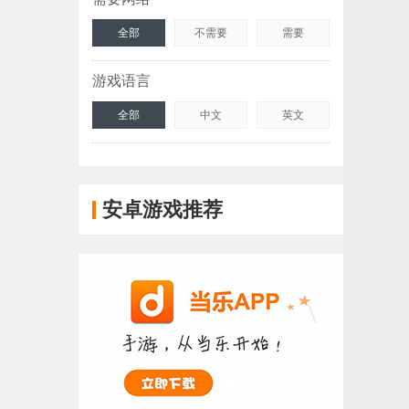
全部
不需要
需要
游戏语言
全部
中文
英文
安卓游戏推荐