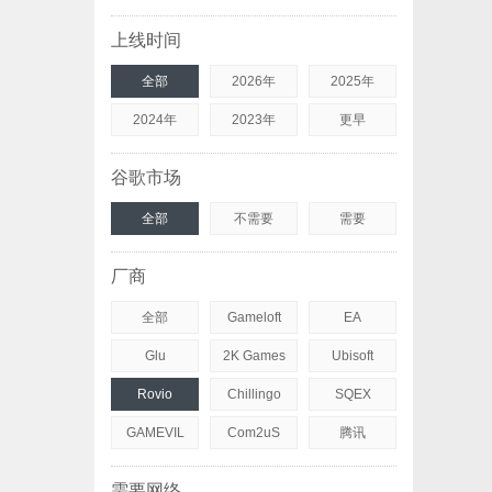
上线时间
全部
2026年
2025年
2024年
2023年
更早
谷歌市场
全部
不需要
需要
厂商
全部
Gameloft
EA
Glu
2K Games
Ubisoft
Rovio
Chillingo
SQEX
GAMEVIL
Com2uS
腾讯
需要网络