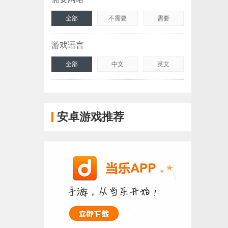
全部
不需要
需要
游戏语言
全部
中文
英文
安卓游戏推荐