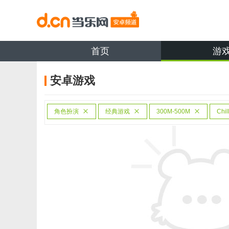
首页
游
安卓游戏
角色扮演
经典游戏
300M-500M
Chil