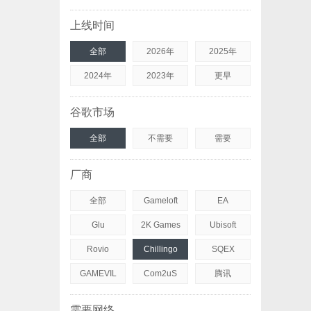
上线时间
全部
2026年
2025年
2024年
2023年
更早
谷歌市场
全部
不需要
需要
厂商
全部
Gameloft
EA
Glu
2K Games
Ubisoft
Rovio
Chillingo
SQEX
GAMEVIL
Com2uS
腾讯
需要网络