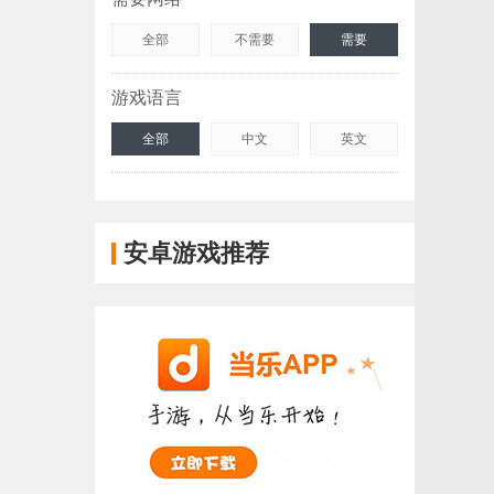
全部
不需要
需要
游戏语言
全部
中文
英文
安卓游戏推荐