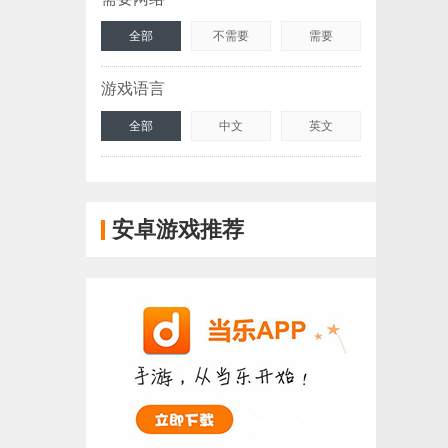
全部
不需要
需要
游戏语言
全部
中文
英文
安卓游戏推荐