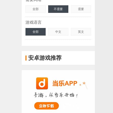
全部
不需要
需要
游戏语言
全部
中文
英文
安卓游戏推荐