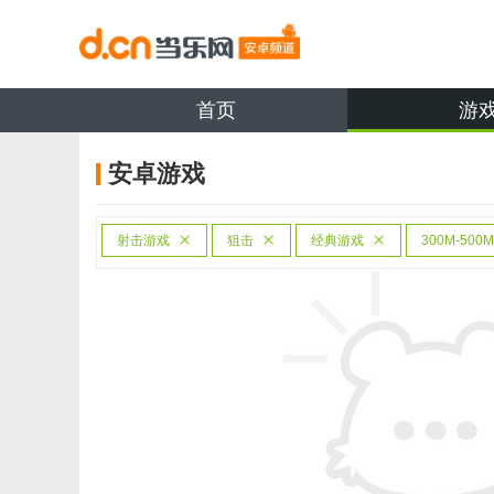
首页
游
安卓游戏
射击游戏
狙击
经典游戏
300M-500M