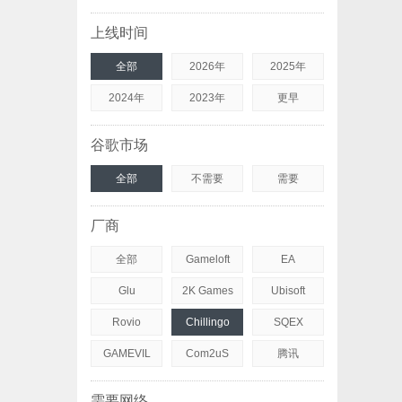
上线时间
全部
2026年
2025年
2024年
2023年
更早
谷歌市场
全部
不需要
需要
厂商
全部
Gameloft
EA
Glu
2K Games
Ubisoft
Rovio
Chillingo
SQEX
GAMEVIL
Com2uS
腾讯
需要网络