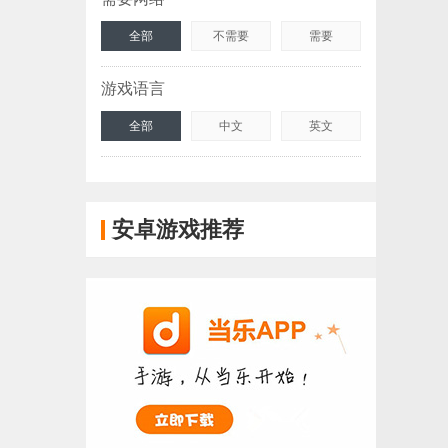
全部
不需要
需要
游戏语言
全部
中文
英文
安卓游戏推荐