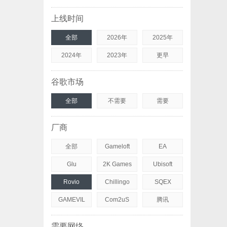
上线时间
全部
2026年
2025年
2024年
2023年
更早
谷歌市场
全部
不需要
需要
厂商
全部
Gameloft
EA
Glu
2K Games
Ubisoft
Rovio
Chillingo
SQEX
GAMEVIL
Com2uS
腾讯
需要网络