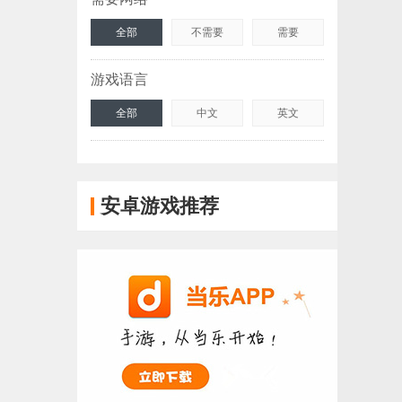
全部
不需要
需要
游戏语言
全部
中文
英文
安卓游戏推荐