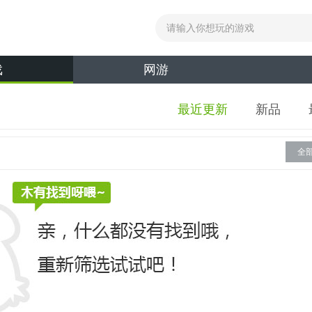
戏
网游
最近更新
新品
全