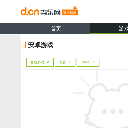
首页
游
安卓游戏
养成游戏
恋爱
Rovio