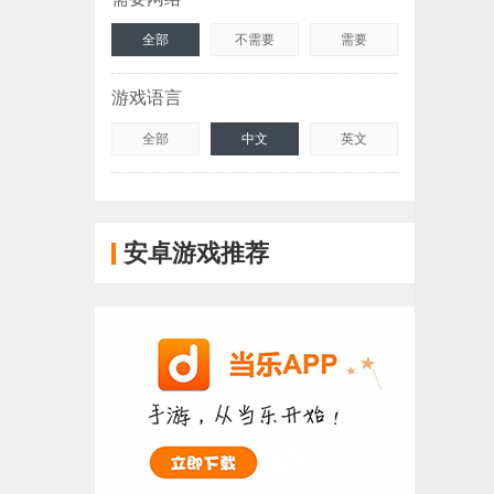
全部
不需要
需要
游戏语言
全部
中文
英文
安卓游戏推荐