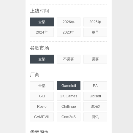
上线时间
全部
2026年
2025年
2024年
2023年
更早
谷歌市场
全部
不需要
需要
厂商
全部
Gameloft
EA
Glu
2K Games
Ubisoft
Rovio
Chillingo
SQEX
GAMEVIL
Com2uS
腾讯
需要网络