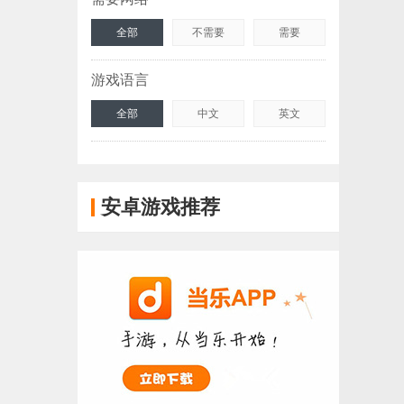
全部
不需要
需要
游戏语言
全部
中文
英文
安卓游戏推荐