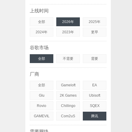
上线时间
全部
2026年
2025年
2024年
2023年
更早
谷歌市场
全部
不需要
需要
厂商
全部
Gameloft
EA
Glu
2K Games
Ubisoft
Rovio
Chillingo
SQEX
GAMEVIL
Com2uS
腾讯
需要网络