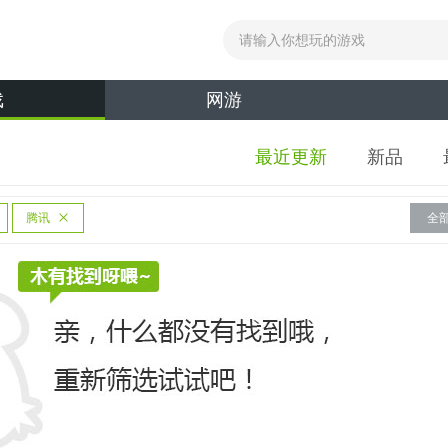
戏
网游
最近更新
新品
腾讯
全