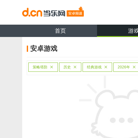
首页
游
安卓游戏
策略塔防
历史
经典游戏
2026年