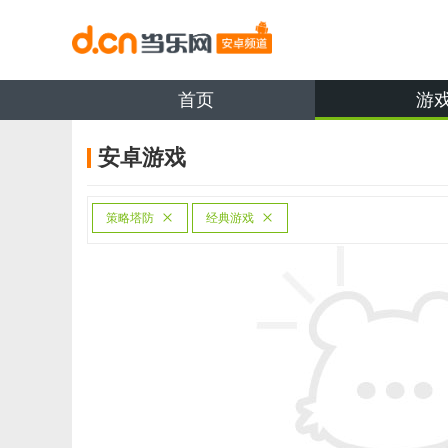
首页
游
安卓游戏
策略塔防
经典游戏