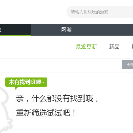
戏
网游
最近更新
新品
全