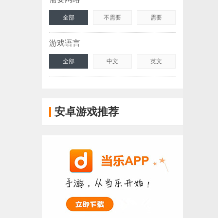
全部
不需要
需要
游戏语言
全部
中文
英文
安卓游戏推荐