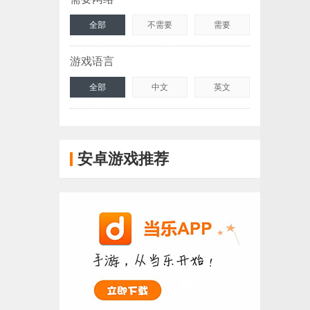
全部
不需要
需要
游戏语言
全部
中文
英文
安卓游戏推荐