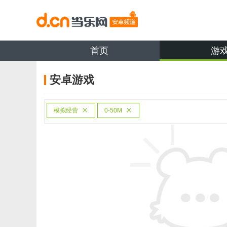
首页
游
安卓游戏
模拟经营
0-50M