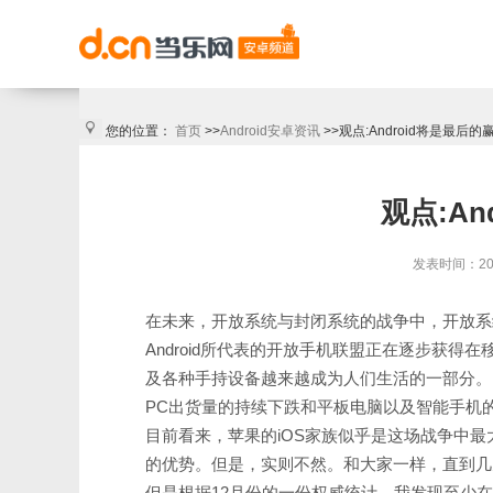
您的位置：
首页
>>
Android安卓资讯
>>观点:Android将是最后的
观点:An
发表时间：2011
在未来，开放系统与封闭系统的战争中，开放系统
Android所代表的开放手机联盟正在逐步获
及各种手持设备越来越成为人们生活的一部分。
PC出货量的持续下跌和平板电脑以及智能手机
目前看来，苹果的iOS家族似乎是这场战争中最
的优势。但是，实则不然。和大家一样，直到几天前，
但是根据12月份的一份权威统计，我发现至少