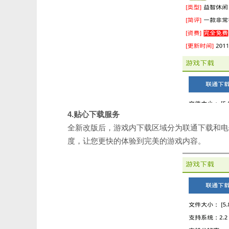
4.贴心下载服务
全新改版后，游戏内下载区域分为联通下载和电
度，让您更快的体验到完美的游戏内容。