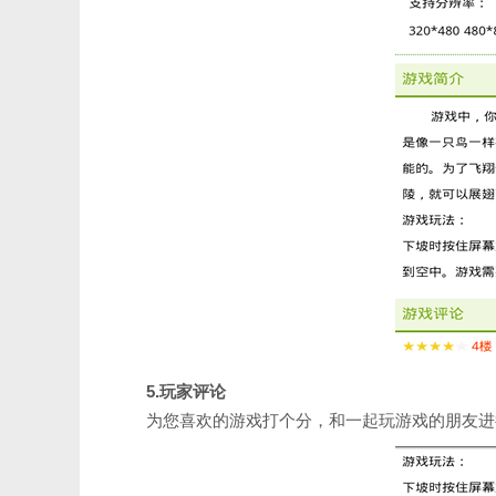
5.玩家评论
为您喜欢的游戏打个分，和一起玩游戏的朋友进