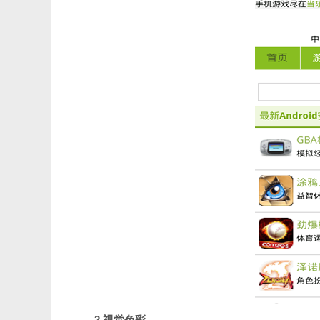
2.视觉色彩