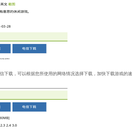
信下载，可以根据您所使用的网络情况选择下载，加快下载游戏的