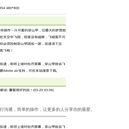
行沟通，简单的操作，让更多的人分享你的最爱。