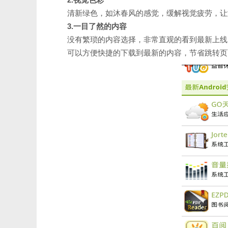
清新绿色，如沐春风的感觉，缓解视觉疲劳，让
3.一目了然的内容
没有繁琐的内容选择，非常直观的看到最新上线
可以方便快捷的下载到最新的内容，节省跳转页