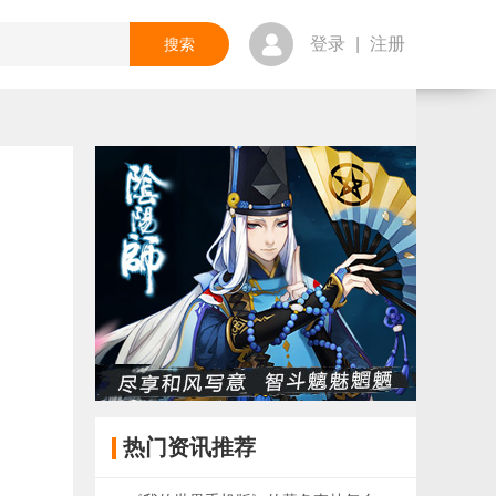
登录
|
注册
热门资讯推荐