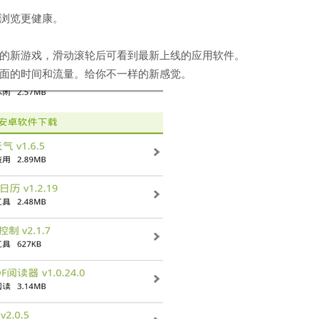
浏览更健康。
的新游戏，滑动滚轮后可看到最新上线的应用软件。
面的时间和流量。给你不一样的新感觉。