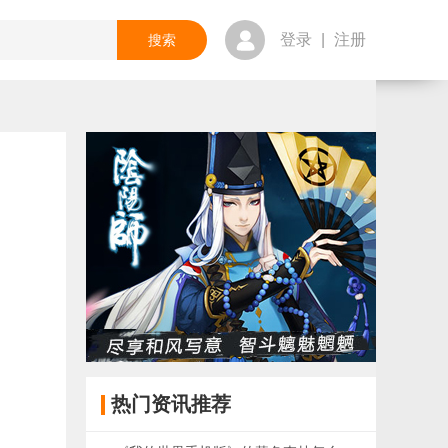
登录
|
注册
热门资讯推荐