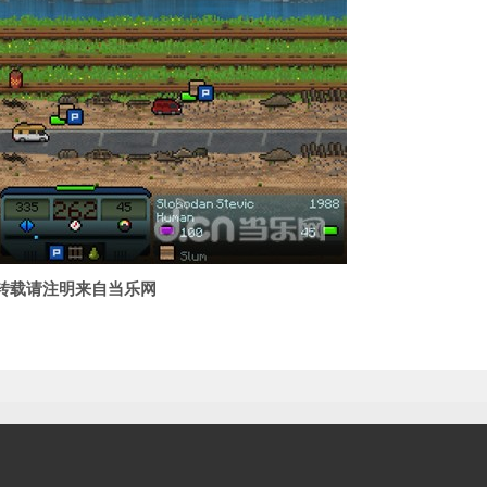
转载请注明来自当乐网