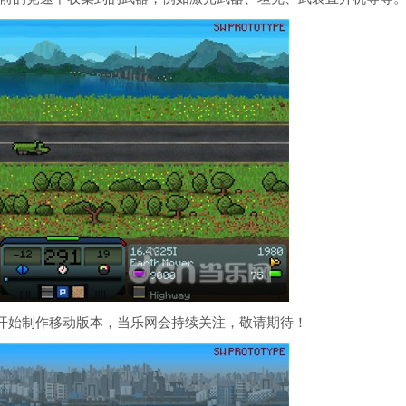
会开始制作移动版本，当乐网会持续关注，敬请期待！