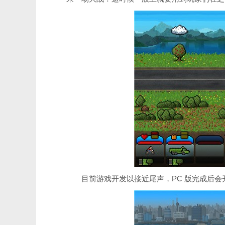
目前游戏开发以接近尾声，PC 版完成后