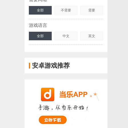
全部
不需要
需要
游戏语言
全部
中文
英文
安卓游戏推荐