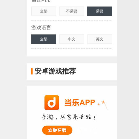
全部
不需要
需要
游戏语言
全部
中文
英文
安卓游戏推荐