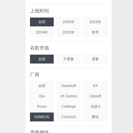
上线时间
全部
2026年
2025年
2024年
2023年
更早
谷歌市场
全部
不需要
需要
厂商
全部
Gameloft
EA
Glu
2K Games
Ubisoft
Rovio
Chillingo
SQEX
GAMEVIL
Com2uS
腾讯
需要网络