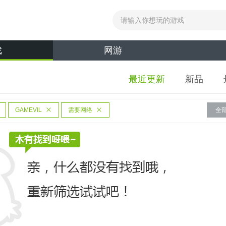
戏
网游
最近更新
新品
GAMEVIL
需要网络
全