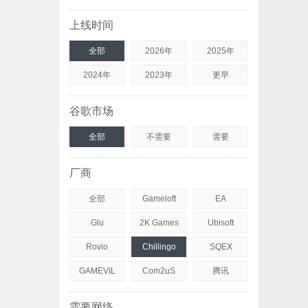
上线时间
全部
2026年
2025年
2024年
2023年
更早
谷歌市场
全部
不需要
需要
厂商
全部
Gameloft
EA
Glu
2K Games
Ubisoft
Rovio
Chillingo
SQEX
GAMEVIL
Com2uS
腾讯
需要网络