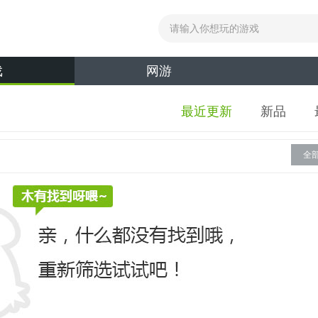
戏
网游
最近更新
新品
全