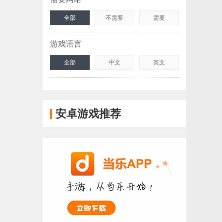
全部
不需要
需要
游戏语言
全部
中文
英文
安卓游戏推荐