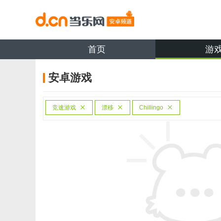
首页
游
安卓游戏
竞速游戏
漂移
Chillingo