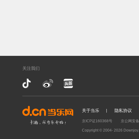
关注我们
关于当乐
隐私协议
京ICP证160368号
京公网安备 1
Copyright © 2004-
2026 Downjo