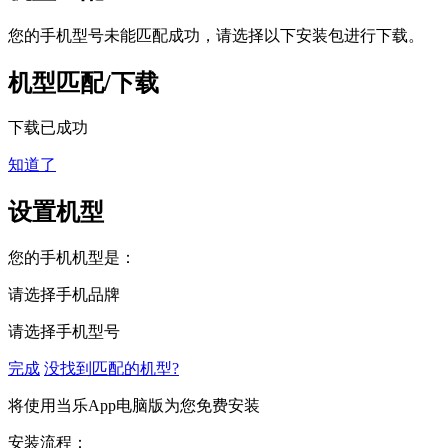
您的手机型号未能匹配成功，请选择以下安装包进行下载。
机型匹配/下载
下载已成功
知道了
设置机型
您的手机机型是：
请选择手机品牌
请选择手机型号
完成
没找到匹配的机型?
将使用当乐App电脑版为您免费安装
安装流程：