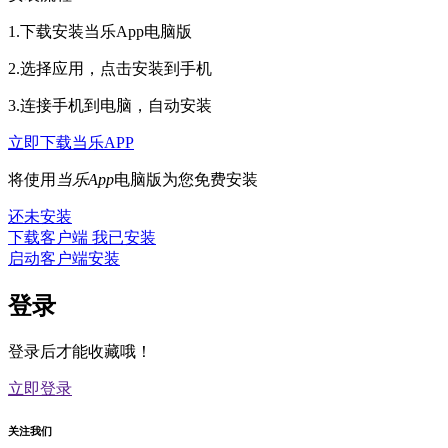
1.下载安装当乐App电脑版
2.选择应用，点击安装到手机
3.连接手机到电脑，自动安装
立即下载当乐APP
将使用
当乐App
电脑版为您免费安装
还未安装
下载客户端
我已安装
启动客户端安装
登录
登录后才能收藏哦！
立即登录
关注我们